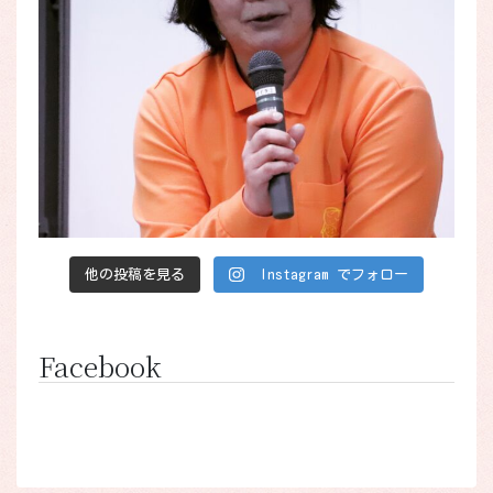
他の投稿を見る
Instagram でフォロー
Facebook