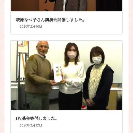
萩原なつ子さん講演会開催しました。
2026年2月16日
DV基金寄付しました。
2026年2月12日