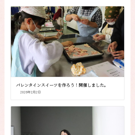
バレンタインスイーツを作ろう！開催しました。
2026年2月2日