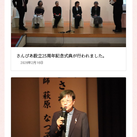
さんぴあ設立25周年記念式典が行われました。
2026年2月16日