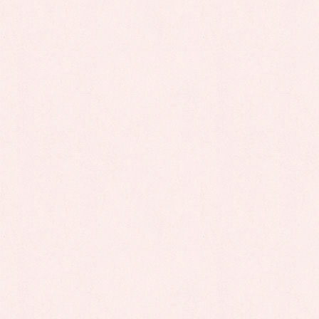
皆さまのご来場をお待ちしております。