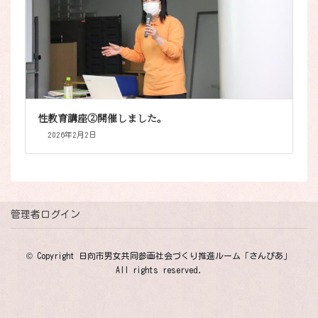
性教育講座②開催しました。
2026年2月2日
管理者ログイン
© Copyright 日向市男女共同参画社会づくり推進ルーム「さんぴあ」
All rights reserved.