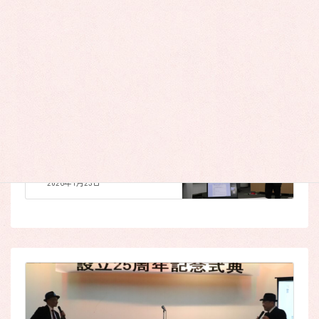
お知らせ
次の記事
アサーティブコミュニケーシ
ョン講座開催しました。
2026年1月23日