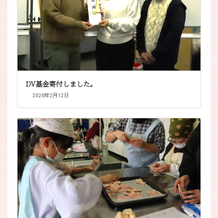
DV基金寄付しました。
2026年2月12日