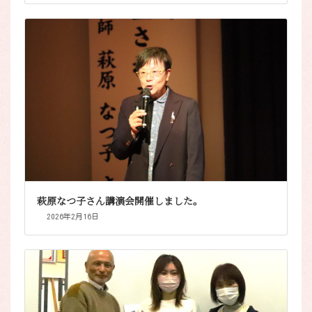
萩原なつ子さん講演会開催しました。
2026年2月16日