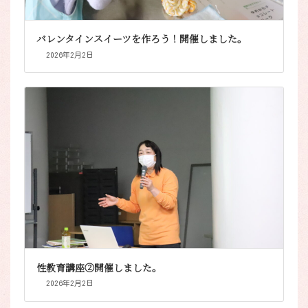
バレンタインスイーツを作ろう！開催しました。
2026年2月2日
性教育講座②開催しました。
2026年2月2日