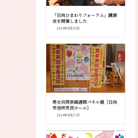
「日向ひまわりフォーラム」講演
会を開催しました
2024年6月23日
男女共同参画週間パネル展［日向
市役所市民ホール］
2024年6月21日