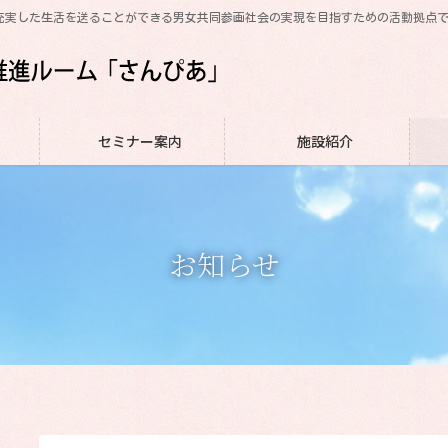
充実した生活を送ることができる男女共同参画社会の実現を目指すための活動拠点
セミナー案内
施設紹介
お知らせ