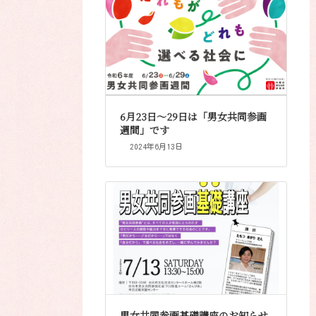
6月23日～29日は「男女共同参画
週間」です
2024年6月13日
男女共同参画基礎講座のお知らせ