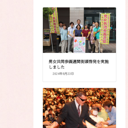
男女共同参画週間街頭啓発を実施
しました
2024年6月23日