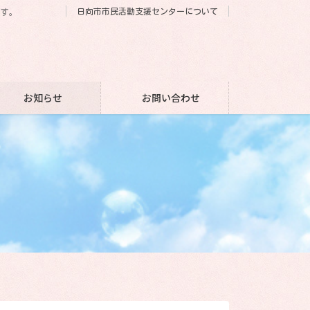
日向市市民活動支援センターについて
です。
お知らせ
お問い合わせ