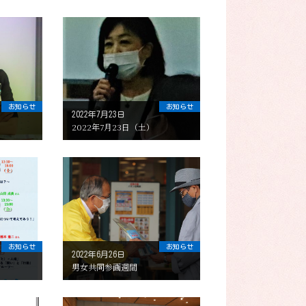
お知らせ
お知らせ
2022年7月23日
2022年7月23日（土）
お知らせ
お知らせ
2022年6月26日
男女共同参画週間