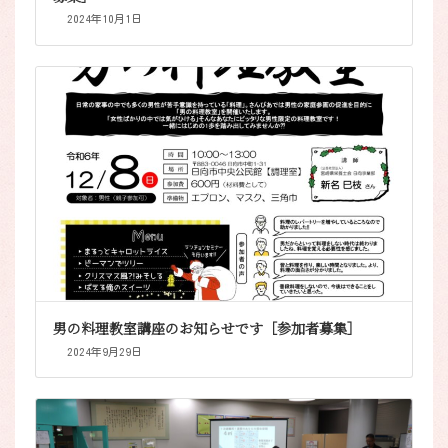
2024年10月1日
男の料理教室講座のお知らせです［参加者募集］
2024年9月29日