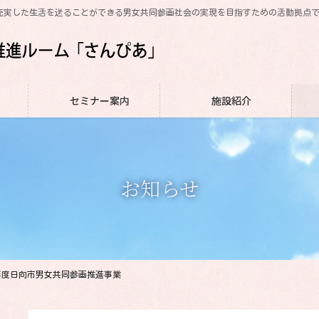
充実した生活を送ることができる男女共同参画社会の実現を目指すための活動拠点
セミナー案内
施設紹介
お知らせ
度日向市男女共同参画推進事業