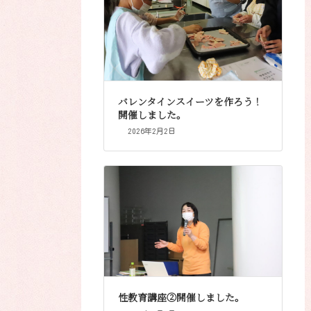
バレンタインスイーツを作ろう！
開催しました。
2026年2月2日
性教育講座②開催しました。