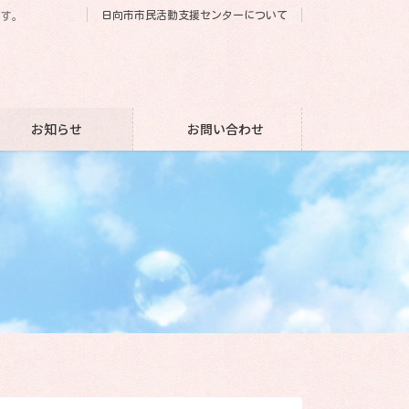
日向市市民活動支援センターについて
です。
お知らせ
お問い合わせ