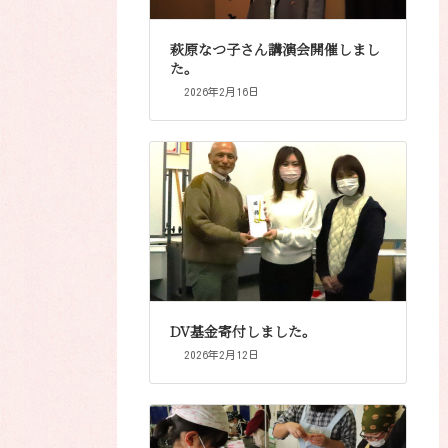
萩原なつ子さん講演会開催しまし
た。
2026年2月16日
DV基金寄付しました。
2026年2月12日