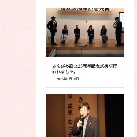
さんぴあ設立25周年記念式典が行
われました。
2026年2月16日