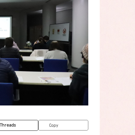
Threads
Copy