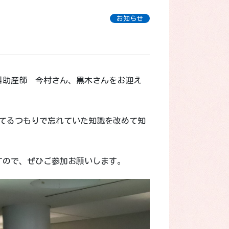
お知らせ
婦人科助産師 今村さん、黒木さんをお迎え
てるつもりで忘れていた知識を改めて知
すので、ぜひご参加お願いします。