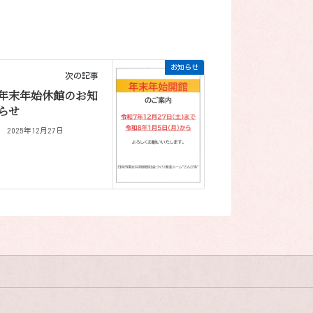
お知らせ
次の記事
年末年始休館のお知
らせ
2025年12月27日