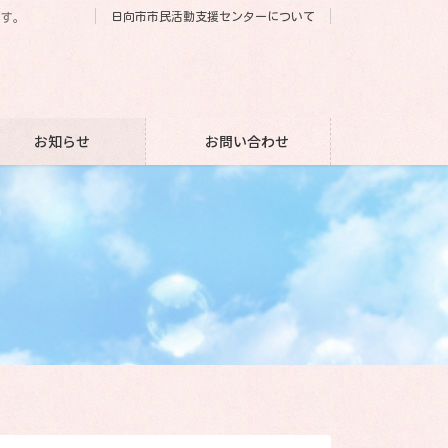
日向市市民活動支援センターについて
です。
お知らせ
お問い合わせ