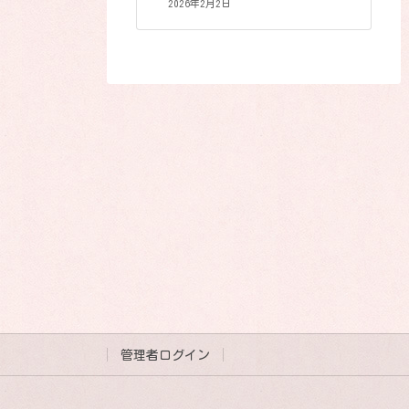
2026年2月2日
管理者ログイン