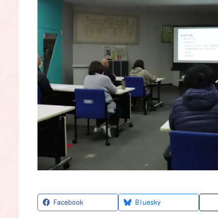
Facebook
Bluesky