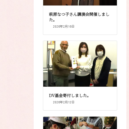
萩原なつ子さん講演会開催しまし
た。
2026年2月16日
DV基金寄付しました。
2026年2月12日