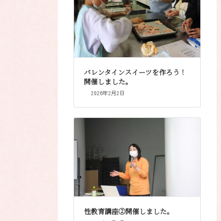
バレンタインスイーツを作ろう！
開催しました。
2026年2月2日
性教育講座②開催しました。