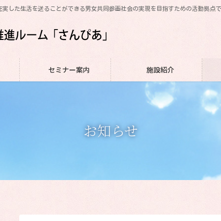
充実した生活を送ることができる男女共同参画社会の実現を目指すための活動拠点
セミナー案内
施設紹介
お知らせ