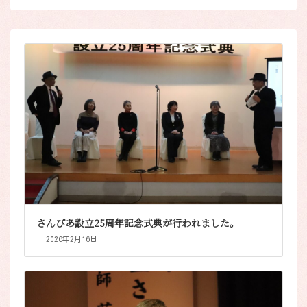
さんぴあ設立25周年記念式典が行われました。
2026年2月16日