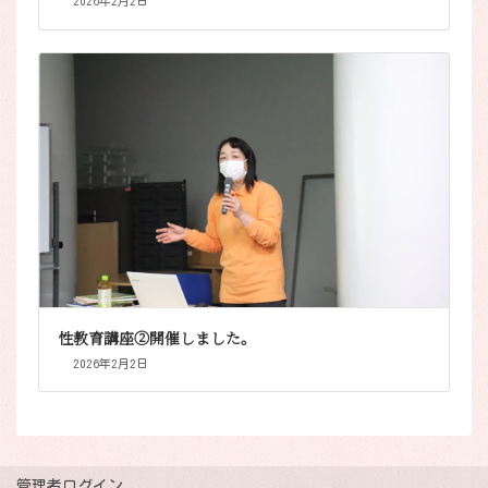
2026年2月2日
性教育講座②開催しました。
2026年2月2日
管理者ログイン