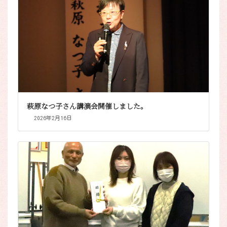
萩原なつ子さん講演会開催しました。
2026年2月16日