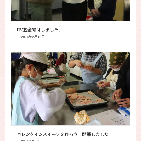
DV基金寄付しました。
2026年2月12日
バレンタインスイーツを作ろう！開催しました。